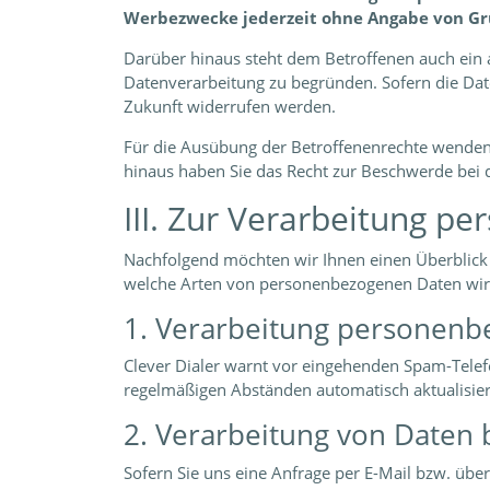
Werbezwecke jederzeit ohne Angabe von G
Darüber hinaus steht dem Betroffenen auch ein a
Datenverarbeitung zu begründen. Sofern die Daten
Zukunft widerrufen werden.
Für die Ausübung der Betroffenenrechte wenden
hinaus haben Sie das Recht zur Beschwerde bei 
III. Zur Verarbeitung 
Nachfolgend möchten wir Ihnen einen Überblick 
welche Arten von personenbezogenen Daten wir
1. Verarbeitung personenb
Clever Dialer warnt vor eingehenden Spam-Telef
regelmäßigen Abständen automatisch aktualisier
2. Verarbeitung von Daten 
Sofern Sie uns eine Anfrage per E-Mail bzw. übe