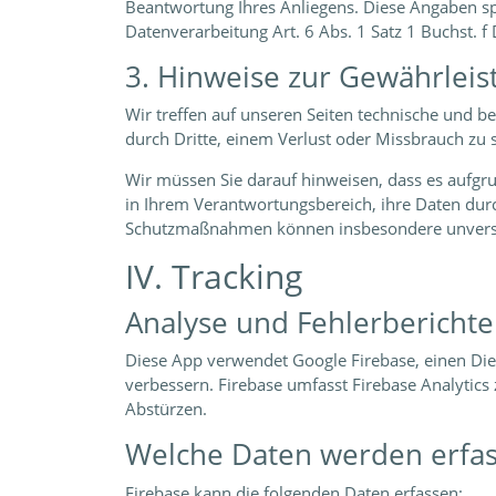
Beantwortung Ihres Anliegens. Diese Angaben sp
Datenverarbeitung Art. 6 Abs. 1 Satz 1 Buchst. 
3. Hinweise zur Gewährleis
Wir treffen auf unseren Seiten technische und 
durch Dritte, einem Verlust oder Missbrauch zu 
Wir müssen Sie darauf hinweisen, dass es aufgru
in Ihrem Verantwortungsbereich, ihre Daten dur
Schutzmaßnahmen können insbesondere unverschl
IV. Tracking
Analyse und Fehlerberichte
Diese App verwendet Google Firebase, einen Dien
verbessern. Firebase umfasst Firebase Analytics
Abstürzen.
Welche Daten werden erfas
Firebase kann die folgenden Daten erfassen: