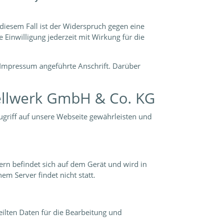
diesem Fall ist der Widerspruch gegen eine
 Einwilligung jederzeit mit Wirkung für die
Impressum angeführte Anschrift. Darüber
Sellwerk GmbH & Co. KG
griff auf unsere Webseite gewährleisten und
rn befindet sich auf dem Gerät und wird in
m Server findet nicht statt.
ilten Daten für die Bearbeitung und