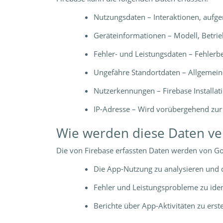
Nutzungsdaten – Interaktionen, aufge
Geräteinformationen – Modell, Betri
Fehler- und Leistungsdaten – Fehlerb
Ungefähre Standortdaten – Allgemeine
Nutzerkennungen – Firebase Installati
IP-Adresse – Wird vorübergehend zur 
Wie werden diese Daten v
Die von Firebase erfassten Daten werden von Go
Die App-Nutzung zu analysieren und d
Fehler und Leistungsprobleme zu ident
Berichte über App-Aktivitäten zu erst