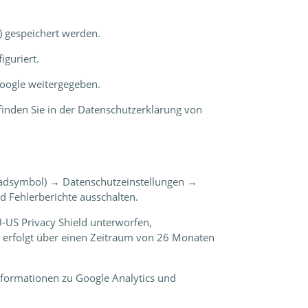
 gespeichert werden.
iguriert.
oogle weitergegeben.
inden Sie in der Datenschutzerklärung von
hnradsymbol) → Datenschutzeinstellungen →
d Fehlerberichte ausschalten.
-US Privacy Shield unterworfen,
 erfolgt über einen Zeitraum von 26 Monaten
nformationen zu Google Analytics und