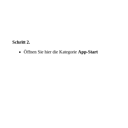
Schritt 2.
Öffnen Sie hier die Kategorie
App-Start