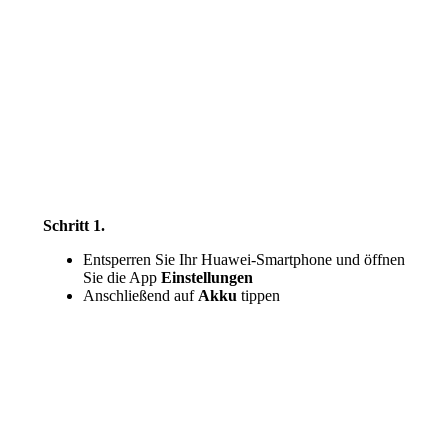
Schritt 1.
Entsperren Sie Ihr Huawei-Smartphone und öffnen
Sie die App
Einstellungen
Anschließend auf
Akku
tippen