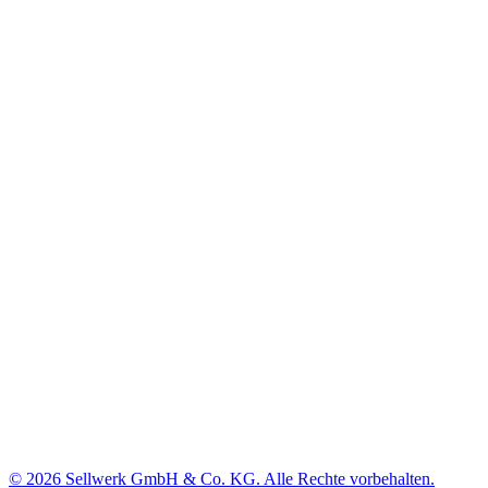
© 2026 Sellwerk GmbH & Co. KG. Alle Rechte vorbehalten.