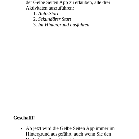
der Gelbe Seiten App zu erlauben, alle drei
Aktivitäten auszuführen:
Auto-Start
Sekundärer Start
Im Hintergrund ausführen
Geschafft!
Ab jetzt wird die Gelbe Seiten App immer im
Hintergrund ausgeführt, auch wenn Sie den