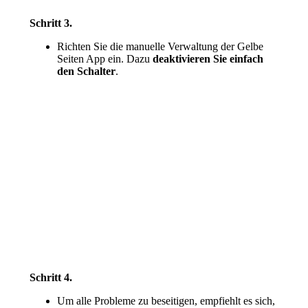
Schritt 3.
Richten Sie die manuelle Verwaltung der Gelbe
Seiten App ein. Dazu
deaktivieren Sie einfach
den Schalter
.
Schritt 4.
Um alle Probleme zu beseitigen, empfiehlt es sich,