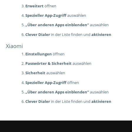
Erweitert
öffnen
Spezieller App-Zugriff
auswählen
„Über anderen Apps einblenden“
auswählen
Clever Dialer
in der Liste finden und
aktivieren
Xiaomi
Einstellungen
öffnen
Passwörter & Sicherheit
auswählen
Sicherheit
auswählen
Spezieller App-Zugriff
öffnen
„Über anderen Apps einblenden“
auswählen
Clever Dialer
in der Liste finden und
aktivieren