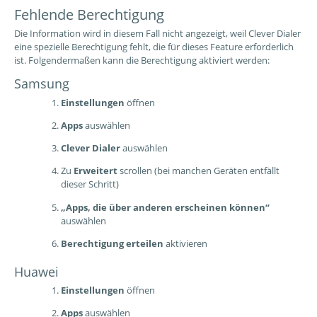
Fehlende Berechtigung
Die Information wird in diesem Fall nicht angezeigt, weil Clever Dialer
eine spezielle Berechtigung fehlt, die für dieses Feature erforderlich
ist. Folgendermaßen kann die Berechtigung aktiviert werden:
Samsung
Einstellungen
öffnen
Apps
auswählen
Clever Dialer
auswählen
Zu
Erweitert
scrollen (bei manchen Geräten entfällt
dieser Schritt)
„Apps, die über anderen erscheinen können“
auswählen
Berechtigung erteilen
aktivieren
Huawei
Einstellungen
öffnen
Apps
auswählen